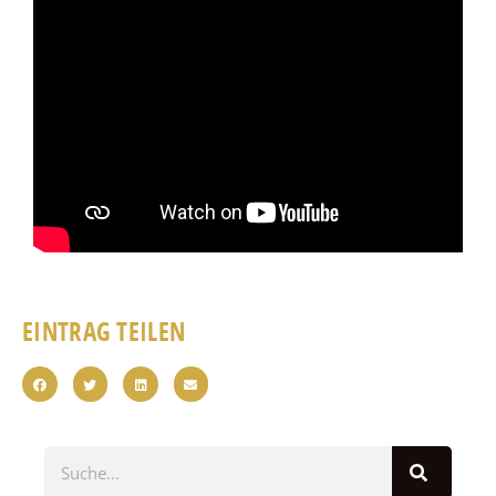
EINTRAG TEILEN