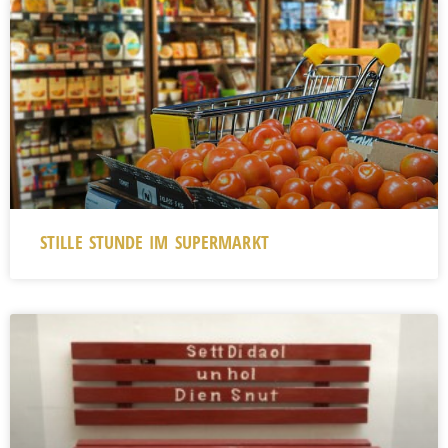
STILLE STUNDE IM SUPERMARKT