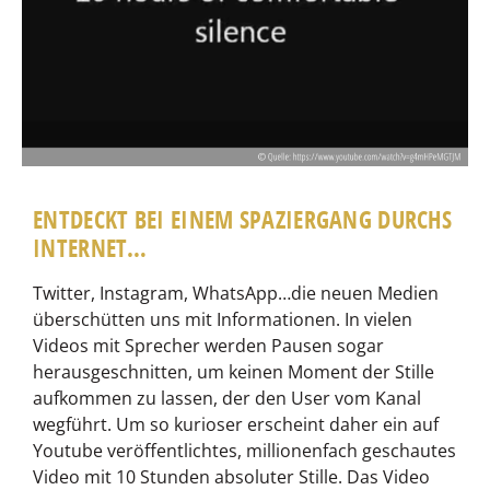
ENTDECKT BEI EINEM SPAZIERGANG DURCHS
INTERNET…
Twitter, Instagram, WhatsApp…die neuen Medien
überschütten uns mit Informationen. In vielen
Videos mit Sprecher werden Pausen sogar
herausgeschnitten, um keinen Moment der Stille
aufkommen zu lassen, der den User vom Kanal
wegführt. Um so kurioser erscheint daher ein auf
Youtube veröffentlichtes, millionenfach geschautes
Video mit 10 Stunden absoluter Stille. Das Video