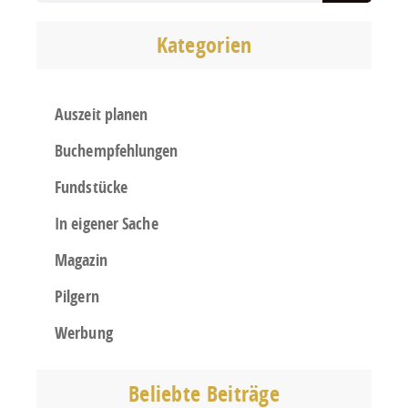
Kategorien
Auszeit planen
Buchempfehlungen
Fundstücke
In eigener Sache
Magazin
Pilgern
Werbung
Beliebte Beiträge