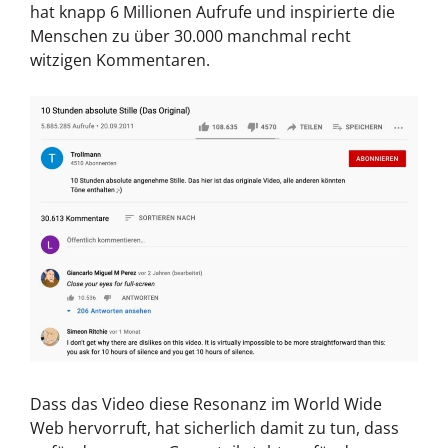
hat knapp 6 Millionen Aufrufe und inspirierte die
Menschen zu über 30.000 manchmal recht
witzigen Kommentaren.
Dass das Video diese Resonanz im World Wide
Web hervorruft, hat sicherlich damit zu tun, dass