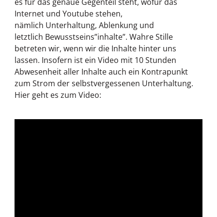
es für das genaue Gegenteil steht, wofür das
Internet und Youtube stehen,
nämlich Unterhaltung, Ablenkung und
letztlich Bewusstseins”inhalte”. Wahre Stille
betreten wir, wenn wir die Inhalte hinter uns
lassen. Insofern ist ein Video mit 10 Stunden
Abwesenheit aller Inhalte auch ein Kontrapunkt
zum Strom der selbstvergessenen Unterhaltung.
Hier geht es zum Video: