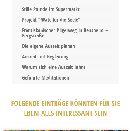
Stille Stunde im Supermarkt
Projekt “Watt für die Seele”
Franziskanischer Pilgerweg in Bensheim –
Bergstraße
Die eigene Auszeit planen
Auszeit mit Begleitung
Warum sich eine Auszeit lohnt
Geführte Meditationen
FOLGENDE EINTRÄGE KÖNNTEN FÜR SIE
EBENFALLS INTERESSANT SEIN