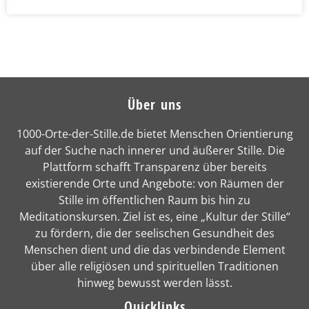
Über uns
1000-Orte-der-Stille.de bietet Menschen Orientierung
auf der Suche nach innerer und äußerer Stille. Die
Plattform schafft Transparenz über bereits
existierende Orte und Angebote: von Räumen der
Stille im öffentlichen Raum bis hin zu
Meditationskursen. Ziel ist es, eine „Kultur der Stille“
zu fördern, die der seelischen Gesundheit des
Menschen dient und die das verbindende Element
über alle religiösen und spirituellen Traditionen
hinweg bewusst werden lässt.
Quicklinks