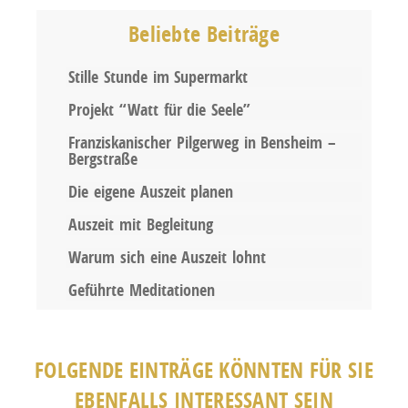
Beliebte Beiträge
Stille Stunde im Supermarkt
Projekt “Watt für die Seele”
Franziskanischer Pilgerweg in Bensheim –
Bergstraße
Die eigene Auszeit planen
Auszeit mit Begleitung
Warum sich eine Auszeit lohnt
Geführte Meditationen
FOLGENDE EINTRÄGE KÖNNTEN FÜR SIE
EBENFALLS INTERESSANT SEIN