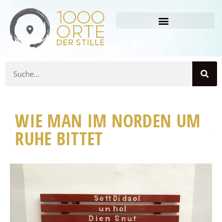
WIE MAN IM NORDEN UM
RUHE BITTET