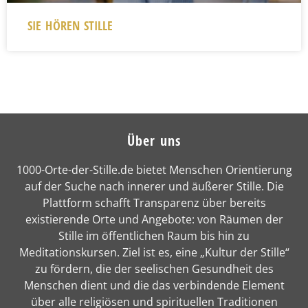
SIE HÖREN STILLE
Über uns
1000-Orte-der-Stille.de bietet Menschen Orientierung
auf der Suche nach innerer und äußerer Stille. Die
Plattform schafft Transparenz über bereits
existierende Orte und Angebote: von Räumen der
Stille im öffentlichen Raum bis hin zu
Meditationskursen. Ziel ist es, eine „Kultur der Stille“
zu fördern, die der seelischen Gesundheit des
Menschen dient und die das verbindende Element
über alle religiösen und spirituellen Traditionen