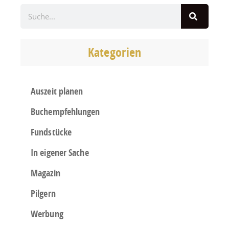
Kategorien
Auszeit planen
Buchempfehlungen
Fundstücke
In eigener Sache
Magazin
Pilgern
Werbung