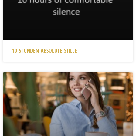
10 STUNDEN ABSOLUTE STILLE