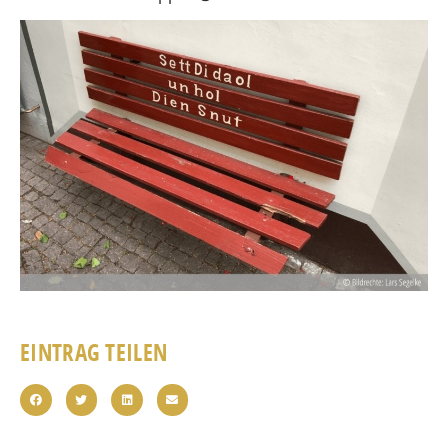
EINTRAG TEILEN