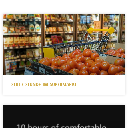
STILLE STUNDE IM SUPERMARKT