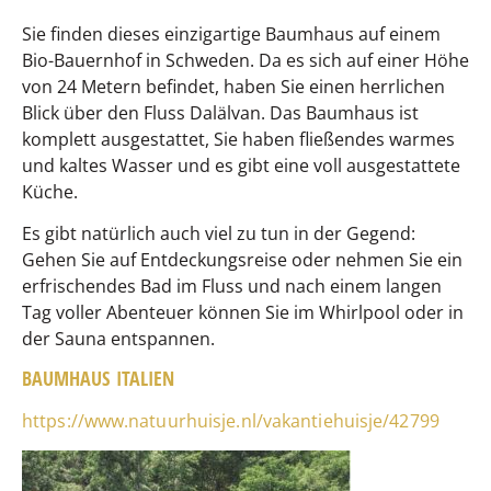
Sie finden dieses einzigartige Baumhaus auf einem
Bio-Bauernhof in Schweden. Da es sich auf einer Höhe
von 24 Metern befindet, haben Sie einen herrlichen
Blick über den Fluss Dalälvan. Das Baumhaus ist
komplett ausgestattet, Sie haben fließendes warmes
und kaltes Wasser und es gibt eine voll ausgestattete
Küche.
Es gibt natürlich auch viel zu tun in der Gegend:
Gehen Sie auf Entdeckungsreise oder nehmen Sie ein
erfrischendes Bad im Fluss und nach einem langen
Tag voller Abenteuer können Sie im Whirlpool oder in
der Sauna entspannen.
BAUMHAUS ITALIEN
https://www.natuurhuisje.nl/vakantiehuisje/42799