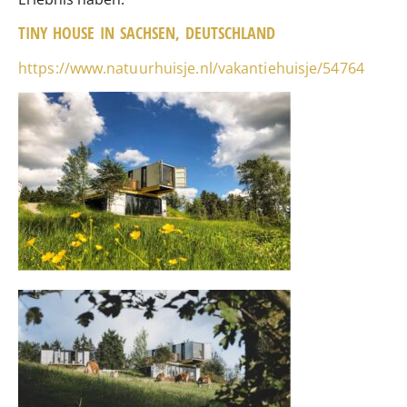
TINY HOUSE IN SACHSEN, DEUTSCHLAND
https://www.natuurhuisje.nl/vakantiehuisje/54764