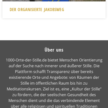
DER ORGANISIERTE JAKOBSWEG
Über uns
1000-Orte-der-Stille.de bietet Menschen Orientierung
auf der Suche nach innerer und äußerer Stille. Die
Plattform schafft Transparenz über bereits
existierende Orte und Angebote: von Räumen der
Stille im öffentlichen Raum bis hin zu
Meditationskursen. Ziel ist es, eine „Kultur der Stille“
zu fördern, die der seelischen Gesundheit des
Menschen dient und die das verbindende Element
über alle religiösen und spirituellen Traditionen