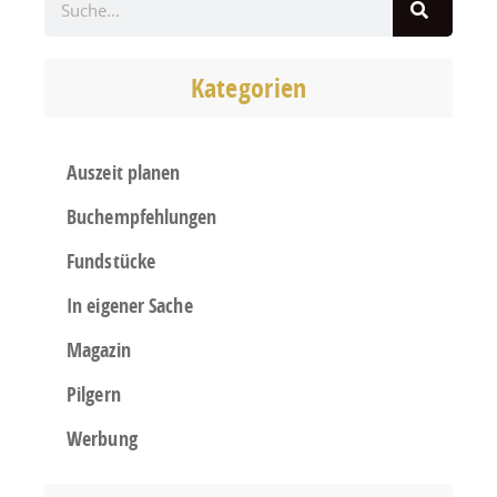
Kategorien
Auszeit planen
Buchempfehlungen
Fundstücke
In eigener Sache
Magazin
Pilgern
Werbung