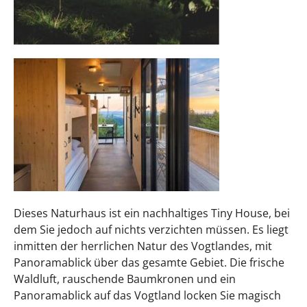
Dieses Naturhaus ist ein nachhaltiges Tiny House, bei
dem Sie jedoch auf nichts verzichten müssen. Es liegt
inmitten der herrlichen Natur des Vogtlandes, mit
Panoramablick über das gesamte Gebiet. Die frische
Waldluft, rauschende Baumkronen und ein
Panoramablick auf das Vogtland locken Sie magisch