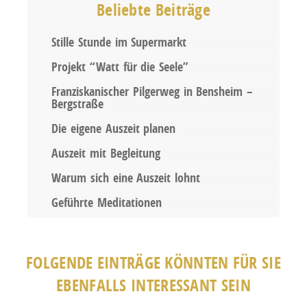
Beliebte Beiträge
Stille Stunde im Supermarkt
Projekt “Watt für die Seele”
Franziskanischer Pilgerweg in Bensheim –
Bergstraße
Die eigene Auszeit planen
Auszeit mit Begleitung
Warum sich eine Auszeit lohnt
Geführte Meditationen
FOLGENDE EINTRÄGE KÖNNTEN FÜR SIE
EBENFALLS INTERESSANT SEIN