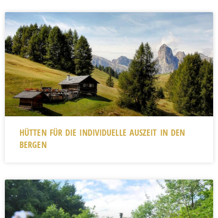
HÜTTEN FÜR DIE INDIVIDUELLE AUSZEIT IN DEN
BERGEN