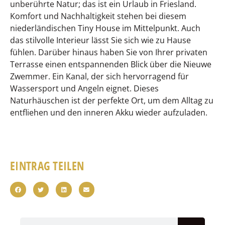
unberührte Natur; das ist ein Urlaub in Friesland.
Komfort und Nachhaltigkeit stehen bei diesem
niederländischen Tiny House im Mittelpunkt. Auch
das stilvolle Interieur lässt Sie sich wie zu Hause
fühlen. Darüber hinaus haben Sie von Ihrer privaten
Terrasse einen entspannenden Blick über die Nieuwe
Zwemmer. Ein Kanal, der sich hervorragend für
Wassersport und Angeln eignet. Dieses
Naturhäuschen ist der perfekte Ort, um dem Alltag zu
entfliehen und den inneren Akku wieder aufzuladen.
EINTRAG TEILEN