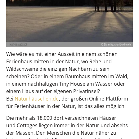
Wie wäre es mit einer Auszeit in einem schönen
Ferienhaus mitten in der Natur, wo Rehe und
Wildschweine die einzigen Nachbarn zu sein
scheinen? Oder in einem Baumhaus mitten im Wald,
in einem nachhaltigen Tiny House am Wasser oder
einem Haus auf der eigenen Privatinsel?
Bei
Naturhäuschen.de
, der großen Online-Plattform
für Ferienhäuser in der Natur, ist das alles möglich!
Die mehr als 18.000 dort verzeichneten Häuser
und Cottages liegen immer in der Natur und abseits
der Massen. Den Menschen die Natur näher zu