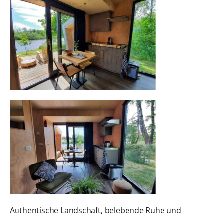
Authentische Landschaft, belebende Ruhe und