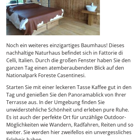
Noch ein weiteres einzigartiges Baumhaus! Dieses
nachhaltige Naturhaus befindet sich in Fattorie di
Celli, Italien. Durch die großen Fenster haben Sie den
ganzen Tag einen atemberaubenden Blick auf den
Nationalpark Foreste Casentinesi.
Starten Sie mit einer leckeren Tasse Kaffee gut in den
Tag und genießen Sie den Panoramablick von Ihrer
Terrasse aus. In der Umgebung finden Sie
unwiderstehliche Schönheit und erleben pure Ruhe.
Es ist auch der perfekte Ort für unzählige Outdoor-
Möglichkeiten wie Wandern, Radfahren, Reiten und so
weiter. Sie werden hier zweifellos ein unvergessliches
Erlebnis haben.