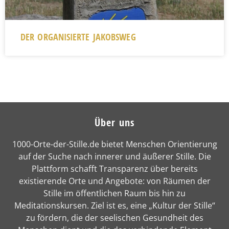
DER ORGANISIERTE JAKOBSWEG
Über uns
1000-Orte-der-Stille.de bietet Menschen Orientierung
auf der Suche nach innerer und äußerer Stille. Die
Plattform schafft Transparenz über bereits
existierende Orte und Angebote: von Räumen der
Stille im öffentlichen Raum bis hin zu
Meditationskursen. Ziel ist es, eine „Kultur der Stille“
zu fördern, die der seelischen Gesundheit des