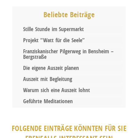
Beliebte Beiträge
Stille Stunde im Supermarkt
Projekt “Watt für die Seele”
Franziskanischer Pilgerweg in Bensheim –
Bergstraße
Die eigene Auszeit planen
Auszeit mit Begleitung
Warum sich eine Auszeit lohnt
Geführte Meditationen
FOLGENDE EINTRÄGE KÖNNTEN FÜR SIE