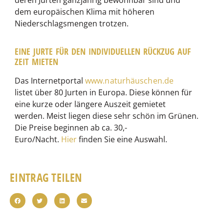
dem europäischen Klima mit höheren
Niederschlagsmengen trotzen.
EINE JURTE FÜR DEN INDIVIDUELLEN RÜCKZUG AUF
ZEIT MIETEN
Das Internetportal
www.naturhäuschen.de
listet über 80 Jurten in Europa. Diese können für
eine kurze oder längere Auszeit gemietet
werden. Meist liegen diese sehr schön im Grünen.
Die Preise beginnen ab ca. 30,-
Euro/Nacht.
Hier
finden Sie eine Auswahl.
EINTRAG TEILEN