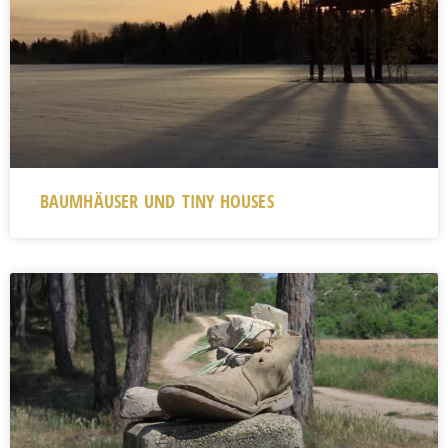
BAUMHÄUSER UND TINY HOUSES