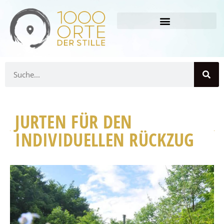
JURTEN FÜR DEN
INDIVIDUELLEN RÜCKZUG