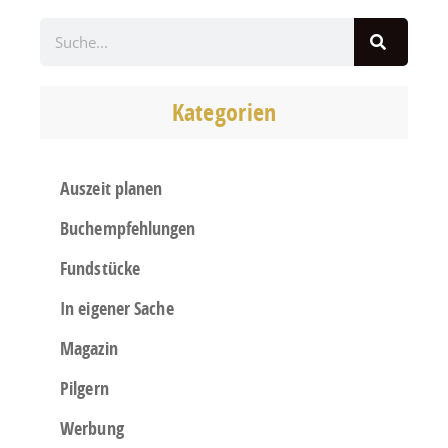
Kategorien
Auszeit planen
Buchempfehlungen
Fundstücke
In eigener Sache
Magazin
Pilgern
Werbung